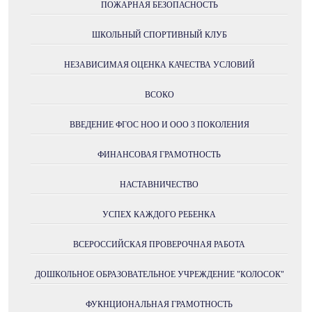
ПОЖАРНАЯ БЕЗОПАСНОСТЬ
ШКОЛЬНЫЙ СПОРТИВНЫЙ КЛУБ
НЕЗАВИСИМАЯ ОЦЕНКА КАЧЕСТВА УСЛОВИЙ
ВСОКО
ВВЕДЕНИЕ ФГОС НОО И ООО 3 ПОКОЛЕНИЯ
ФИНАНСОВАЯ ГРАМОТНОСТЬ
НАСТАВНИЧЕСТВО
УСПЕХ КАЖДОГО РЕБЕНКА
ВСЕРОССИЙСКАЯ ПРОВЕРОЧНАЯ РАБОТА
ДОШКОЛЬНОЕ ОБРАЗОВАТЕЛЬНОЕ УЧРЕЖДЕНИЕ "КОЛОСОК"
ФУКНЦИОНАЛЬНАЯ ГРАМОТНОСТЬ