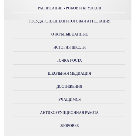
РАСПИСАНИЕ УРОКОВ И КРУЖКОВ
ГОСУДАРСТВЕННАЯ ИТОГОВАЯ АТТЕСТАЦИЯ
ОТКРЫТЫЕ ДАННЫЕ
ИСТОРИЯ ШКОЛЫ
ТОЧКА РОСТА
ШКОЛЬНАЯ МЕДИАЦИЯ
ДОСТИЖЕНИЯ
УЧАЩИМСЯ
АНТИКОРРУПЦИОННАЯ РАБОТА
ЗДОРОВЬЕ