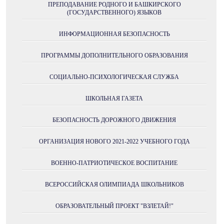
ПРЕПОДАВАНИЕ РОДНОГО И БАШКИРСКОГО
(ГОСУДАРСТВЕННОГО) ЯЗЫКОВ
ИНФОРМАЦИОННАЯ БЕЗОПАСНОСТЬ
ПРОГРАММЫ ДОПОЛНИТЕЛЬНОГО ОБРАЗОВАНИЯ
СОЦИАЛЬНО-ПСИХОЛОГИЧЕСКАЯ СЛУЖБА
ШКОЛЬНАЯ ГАЗЕТА
БЕЗОПАСНОСТЬ ДОРОЖНОГО ДВИЖЕНИЯ
ОРГАНИЗАЦИЯ НОВОГО 2021-2022 УЧЕБНОГО ГОДА
ВОЕННО-ПАТРИОТИЧЕСКОЕ ВОСПИТАНИЕ
ВСЕРОССИЙСКАЯ ОЛИМПИАДА ШКОЛЬНИКОВ
ОБРАЗОВАТЕЛЬНЫЙ ПРОЕКТ "ВЗЛЕТАЙ!"