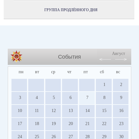
ГРУППА ПРОДЛЁННОГО ДНЯ
Август
События
пн
вт
ср
чт
пт
сб
вс
1
2
3
4
5
6
7
8
9
10
11
12
13
14
15
16
17
18
19
20
21
22
23
24
25
26
27
28
29
30