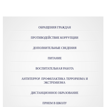
ОБРАЩЕНИЯ ГРАЖДАН
ПРОТИВОДЕЙСТВИЕ КОРРУПЦИИ
ДОПОЛНИТЕЛЬНЫЕ СВЕДЕНИЯ
ПИТАНИЕ
ВОСПИТАТЕЛЬНАЯ РАБОТА
АНТИТЕРРОР. ПРОФИЛАКТИКА ТЕРРОРИЗМА И
ЭКСТРЕМИЗМА
ДИСТАНЦИОННОЕ ОБРАЗОВАНИЕ
ПРИЕМ В ШКОЛУ