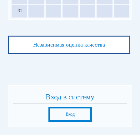
31
Независимая оценка качества
Вход в систему
Вход