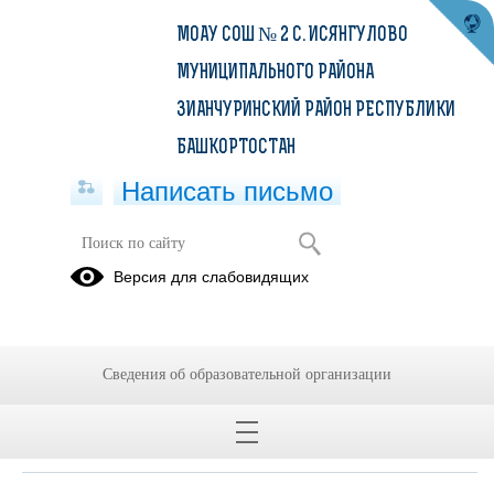
МОАУ СОШ № 2 С. ИСЯНГУЛОВО
МУНИЦИПАЛЬНОГО РАЙОНА
ЗИАНЧУРИНСКИЙ РАЙОН РЕСПУБЛИКИ
БАШКОРТОСТАН
Написать письмо
Здоровье
Версия для слабовидящих
Правила безопасного поведения на
льду
Сведения об образовательной организации
10.01.2021