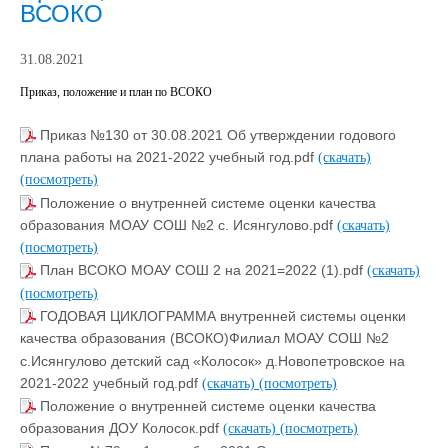
ВСОКО
31.08.2021
Приказ, положение и план по ВСОКО
Приказ №130 от 30.08.2021 Об утверждении годового
плана работы на 2021-2022 учебный год.pdf
(скачать)
(посмотреть)
Положение о внутренней системе оценки качества
образования МОАУ СОШ №2 с. Исянгулово.pdf
(скачать)
(посмотреть)
План ВСОКО МОАУ СОШ 2 на 2021=2022 (1).pdf
(скачать)
(посмотреть)
ГОДОВАЯ ЦИКЛОГРАММА внутренней системы оценки
качества образования (ВСОКО)Филиал МОАУ СОШ №2
с.Исянгулово детский сад «Колосок» д.Новопетровское на
2021-2022 учебный год.pdf
(скачать)
(посмотреть)
Положение о внутренней системе оценки качества
образования ДОУ Колосок.pdf
(скачать)
(посмотреть)