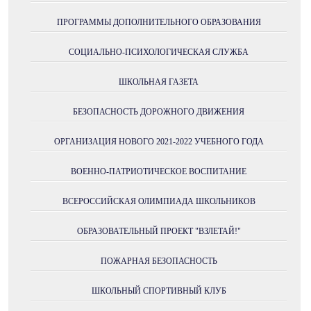
ПРОГРАММЫ ДОПОЛНИТЕЛЬНОГО ОБРАЗОВАНИЯ
СОЦИАЛЬНО-ПСИХОЛОГИЧЕСКАЯ СЛУЖБА
ШКОЛЬНАЯ ГАЗЕТА
БЕЗОПАСНОСТЬ ДОРОЖНОГО ДВИЖЕНИЯ
ОРГАНИЗАЦИЯ НОВОГО 2021-2022 УЧЕБНОГО ГОДА
ВОЕННО-ПАТРИОТИЧЕСКОЕ ВОСПИТАНИЕ
ВСЕРОССИЙСКАЯ ОЛИМПИАДА ШКОЛЬНИКОВ
ОБРАЗОВАТЕЛЬНЫЙ ПРОЕКТ "ВЗЛЕТАЙ!"
ПОЖАРНАЯ БЕЗОПАСНОСТЬ
ШКОЛЬНЫЙ СПОРТИВНЫЙ КЛУБ