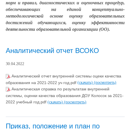
норм и правил, диагностических и оценочных процедур,
обеспечивающих на единой концептуально-
методологической основе оценку образовательных
достижений обучающихся, оценку эффективности
деятельности образовательной организации (ОО).
Аналитический отчет ВСОКО
30.04.2022
Аналитический отчет внутренней системы оцеки качества
образования на 2021-2022 уч год.pdf
(скачать)
(посмотреть)
Аналитическая справка по результатам внутренней
системы, оценки качества образования ДОУ Колосок за 2021-
2022 учебный год.pdf
(скачать)
(посмотреть)
Приказ, положение и план по