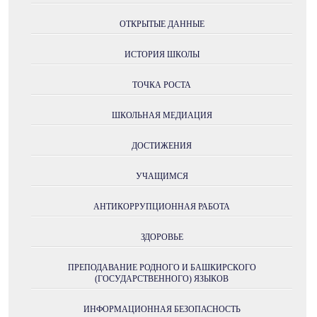
ОТКРЫТЫЕ ДАННЫЕ
ИСТОРИЯ ШКОЛЫ
ТОЧКА РОСТА
ШКОЛЬНАЯ МЕДИАЦИЯ
ДОСТИЖЕНИЯ
УЧАЩИМСЯ
АНТИКОРРУПЦИОННАЯ РАБОТА
ЗДОРОВЬЕ
ПРЕПОДАВАНИЕ РОДНОГО И БАШКИРСКОГО
(ГОСУДАРСТВЕННОГО) ЯЗЫКОВ
ИНФОРМАЦИОННАЯ БЕЗОПАСНОСТЬ