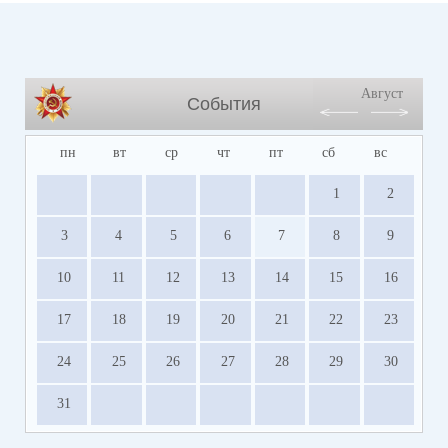
Август
События
пн
вт
ср
чт
пт
сб
вс
1
2
3
4
5
6
7
8
9
10
11
12
13
14
15
16
17
18
19
20
21
22
23
24
25
26
27
28
29
30
31