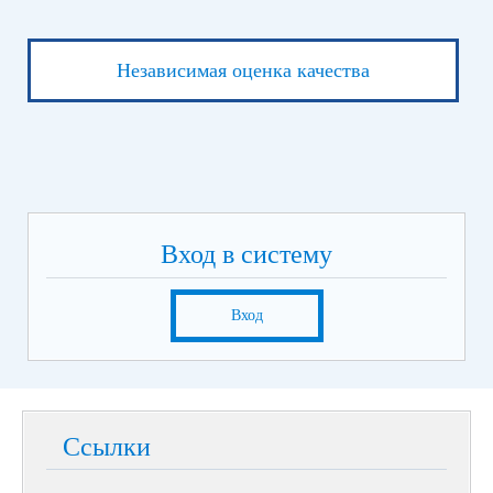
Независимая оценка качества
Вход в систему
Вход
Ссылки