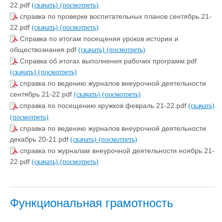
22.pdf
(скачать)
(посмотреть)
справка по проверке воспитательных планов сентябрь 21-
22.pdf
(скачать)
(посмотреть)
Справка по итогам посещения уроков истории и
обществознания.pdf
(скачать)
(посмотреть)
Справка об итогах выполнения рабочих программ.pdf
(скачать)
(посмотреть)
справка по ведению журналов внеурочной деятельности
сентябрь 21-22.pdf
(скачать)
(посмотреть)
справка по посещению кружков февраль 21-22.pdf
(скачать)
(посмотреть)
справка по ведению журналов внеурочной деятельности
декабрь 20-21.pdf
(скачать)
(посмотреть)
справка по журналам внеурочной деятельности ноябрь 21-
22.pdf
(скачать)
(посмотреть)
Функциональная грамотность