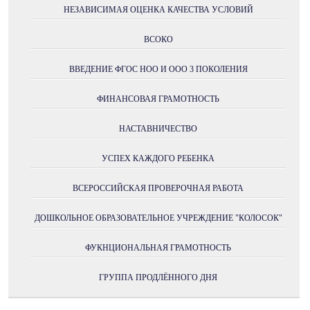
НЕЗАВИСИМАЯ ОЦЕНКА КАЧЕСТВА УСЛОВИЙ
ВСОКО
ВВЕДЕНИЕ ФГОС НОО И ООО 3 ПОКОЛЕНИЯ
ФИНАНСОВАЯ ГРАМОТНОСТЬ
НАСТАВНИЧЕСТВО
УСПЕХ КАЖДОГО РЕБЕНКА
ВСЕРОССИЙСКАЯ ПРОВЕРОЧНАЯ РАБОТА
ДОШКОЛЬНОЕ ОБРАЗОВАТЕЛЬНОЕ УЧРЕЖДЕНИЕ "КОЛОСОК"
ФУКНЦИОНАЛЬНАЯ ГРАМОТНОСТЬ
ГРУППА ПРОДЛЁННОГО ДНЯ