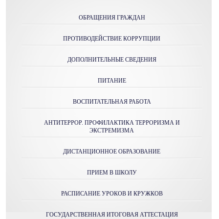
ОБРАЩЕНИЯ ГРАЖДАН
ПРОТИВОДЕЙСТВИЕ КОРРУПЦИИ
ДОПОЛНИТЕЛЬНЫЕ СВЕДЕНИЯ
ПИТАНИЕ
ВОСПИТАТЕЛЬНАЯ РАБОТА
АНТИТЕРРОР. ПРОФИЛАКТИКА ТЕРРОРИЗМА И
ЭКСТРЕМИЗМА
ДИСТАНЦИОННОЕ ОБРАЗОВАНИЕ
ПРИЕМ В ШКОЛУ
РАСПИСАНИЕ УРОКОВ И КРУЖКОВ
ГОСУДАРСТВЕННАЯ ИТОГОВАЯ АТТЕСТАЦИЯ