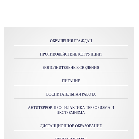
ОБРАЩЕНИЯ ГРАЖДАН
ПРОТИВОДЕЙСТВИЕ КОРРУПЦИИ
ДОПОЛНИТЕЛЬНЫЕ СВЕДЕНИЯ
ПИТАНИЕ
ВОСПИТАТЕЛЬНАЯ РАБОТА
АНТИТЕРРОР. ПРОФИЛАКТИКА ТЕРРОРИЗМА И
ЭКСТРЕМИЗМА
ДИСТАНЦИОННОЕ ОБРАЗОВАНИЕ