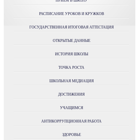
ПРИЕМ В ШКОЛУ
РАСПИСАНИЕ УРОКОВ И КРУЖКОВ
ГОСУДАРСТВЕННАЯ ИТОГОВАЯ АТТЕСТАЦИЯ
ОТКРЫТЫЕ ДАННЫЕ
ИСТОРИЯ ШКОЛЫ
ТОЧКА РОСТА
ШКОЛЬНАЯ МЕДИАЦИЯ
ДОСТИЖЕНИЯ
УЧАЩИМСЯ
АНТИКОРРУПЦИОННАЯ РАБОТА
ЗДОРОВЬЕ