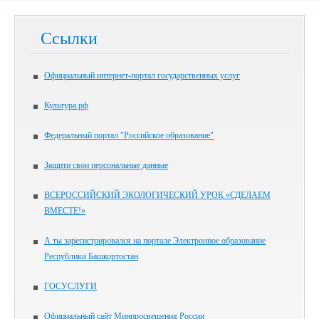
Ссылки
Официальный интернет-портал государственных услуг
Культура.рф
Федеральный портал "Российское образование"
Защити свои персональные данные
ВСЕРОССИЙСКИЙ ЭКОЛОГИЧЕСКИЙ УРОК «СДЕЛАЕМ
ВМЕСТЕ!»
А ты зарегистрировался на портале Электронное образование
Республики Башкортостан
ГОСУСЛУГИ
Официальный сайт Минпросвещения России