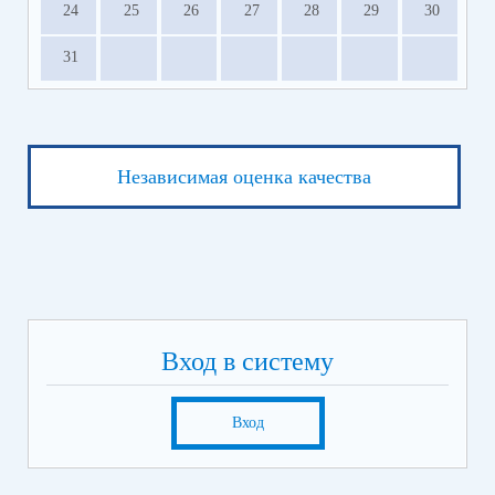
24
25
26
27
28
29
30
31
Независимая оценка качества
Вход в систему
Вход