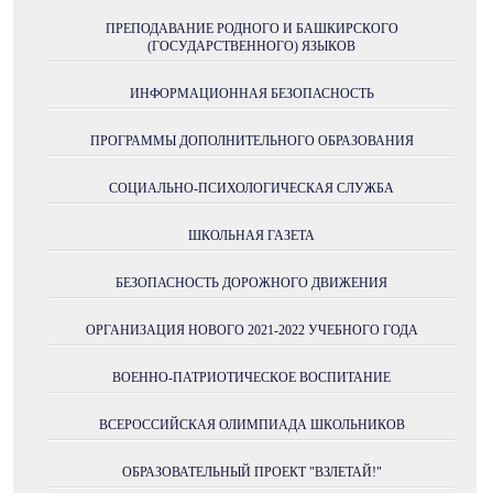
ПРЕПОДАВАНИЕ РОДНОГО И БАШКИРСКОГО
(ГОСУДАРСТВЕННОГО) ЯЗЫКОВ
ИНФОРМАЦИОННАЯ БЕЗОПАСНОСТЬ
ПРОГРАММЫ ДОПОЛНИТЕЛЬНОГО ОБРАЗОВАНИЯ
СОЦИАЛЬНО-ПСИХОЛОГИЧЕСКАЯ СЛУЖБА
ШКОЛЬНАЯ ГАЗЕТА
БЕЗОПАСНОСТЬ ДОРОЖНОГО ДВИЖЕНИЯ
ОРГАНИЗАЦИЯ НОВОГО 2021-2022 УЧЕБНОГО ГОДА
ВОЕННО-ПАТРИОТИЧЕСКОЕ ВОСПИТАНИЕ
ВСЕРОССИЙСКАЯ ОЛИМПИАДА ШКОЛЬНИКОВ
ОБРАЗОВАТЕЛЬНЫЙ ПРОЕКТ "ВЗЛЕТАЙ!"