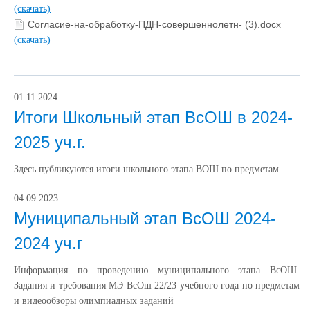
(скачать)
Согласие-на-обработку-ПДН-совершеннолетн- (3).docx
(скачать)
01.11.2024
Итоги Школьный этап ВсОШ в 2024-
2025 уч.г.
Здесь публикуются итоги школьного этапа ВОШ по предметам
04.09.2023
Муниципальный этап ВсОШ 2024-
2024 уч.г
Информация по проведению муниципального этапа ВсОШ.
Задания и требования МЭ ВсОш 22/23 учебного года по предметам
и видеообзоры олимпиадных заданий