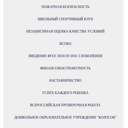
ПОЖАРНАЯ БЕЗОПАСНОСТЬ
ШКОЛЬНЫЙ СПОРТИВНЫЙ КЛУБ
НЕЗАВИСИМАЯ ОЦЕНКА КАЧЕСТВА УСЛОВИЙ
ВСОКО
ВВЕДЕНИЕ ФГОС НОО И ООО 3 ПОКОЛЕНИЯ
ФИНАНСОВАЯ ГРАМОТНОСТЬ
НАСТАВНИЧЕСТВО
УСПЕХ КАЖДОГО РЕБЕНКА
ВСЕРОССИЙСКАЯ ПРОВЕРОЧНАЯ РАБОТА
ДОШКОЛЬНОЕ ОБРАЗОВАТЕЛЬНОЕ УЧРЕЖДЕНИЕ "КОЛОСОК"