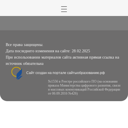
Все права защищены.
Дата последнего изменения на сайте: 28.02.2025
При использовании материалов сайта активная прямая ссылка на
источник обязательна
Сайт создан на портале сайтыобразованию.рф
№1556 в Реестре российского ПО (на основании
приказа Министерства цифрового развития, связи
и массовых коммуникаций Российской Федерации
от 06.09.2016 №426)