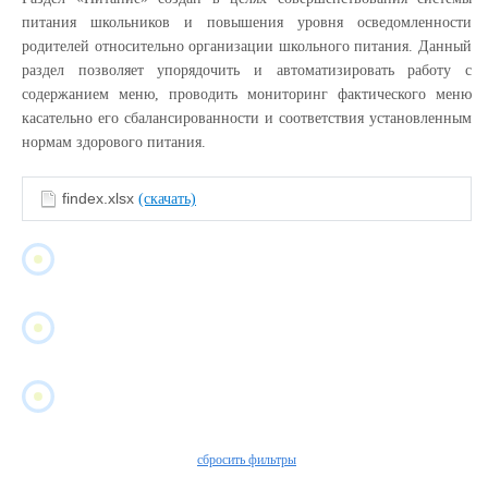
питания школьников и повышения уровня осведомленности
родителей относительно организации школьного питания. Данный
раздел позволяет упорядочить и автоматизировать работу с
содержанием меню, проводить мониторинг фактического меню
касательно его сбалансированности и соответствия установленным
нормам здорового питания.
findex.xlsx
(скачать)
сбросить фильтры