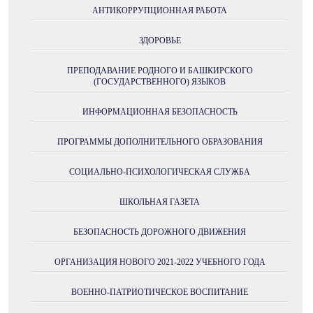
АНТИКОРРУПЦИОННАЯ РАБОТА
ЗДОРОВЬЕ
ПРЕПОДАВАНИЕ РОДНОГО И БАШКИРСКОГО
(ГОСУДАРСТВЕННОГО) ЯЗЫКОВ
ИНФОРМАЦИОННАЯ БЕЗОПАСНОСТЬ
ПРОГРАММЫ ДОПОЛНИТЕЛЬНОГО ОБРАЗОВАНИЯ
СОЦИАЛЬНО-ПСИХОЛОГИЧЕСКАЯ СЛУЖБА
ШКОЛЬНАЯ ГАЗЕТА
БЕЗОПАСНОСТЬ ДОРОЖНОГО ДВИЖЕНИЯ
ОРГАНИЗАЦИЯ НОВОГО 2021-2022 УЧЕБНОГО ГОДА
ВОЕННО-ПАТРИОТИЧЕСКОЕ ВОСПИТАНИЕ