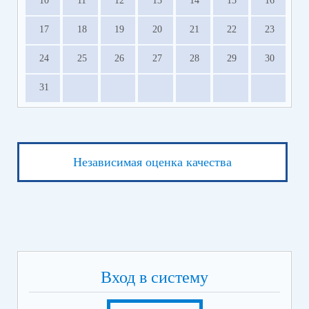
10
11
12
13
14
15
16
17
18
19
20
21
22
23
24
25
26
27
28
29
30
31
Независимая оценка качества
Вход в систему