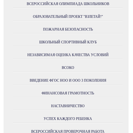
ВСЕРОССИЙСКАЯ ОЛИМПИАДА ШКОЛЬНИКОВ
ОБРАЗОВАТЕЛЬНЫЙ ПРОЕКТ "ВЗЛЕТАЙ!"
ПОЖАРНАЯ БЕЗОПАСНОСТЬ
ШКОЛЬНЫЙ СПОРТИВНЫЙ КЛУБ
НЕЗАВИСИМАЯ ОЦЕНКА КАЧЕСТВА УСЛОВИЙ
ВСОКО
ВВЕДЕНИЕ ФГОС НОО И ООО 3 ПОКОЛЕНИЯ
ФИНАНСОВАЯ ГРАМОТНОСТЬ
НАСТАВНИЧЕСТВО
УСПЕХ КАЖДОГО РЕБЕНКА
ВСЕРОССИЙСКАЯ ПРОВЕРОЧНАЯ РАБОТА