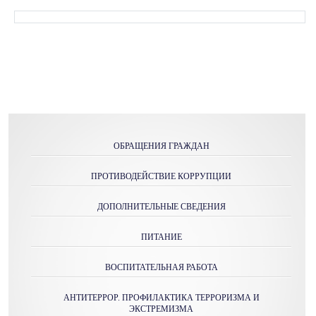
ОБРАЩЕНИЯ ГРАЖДАН
ПРОТИВОДЕЙСТВИЕ КОРРУПЦИИ
ДОПОЛНИТЕЛЬНЫЕ СВЕДЕНИЯ
ПИТАНИЕ
ВОСПИТАТЕЛЬНАЯ РАБОТА
АНТИТЕРРОР. ПРОФИЛАКТИКА ТЕРРОРИЗМА И
ЭКСТРЕМИЗМА