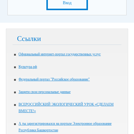
Вход
Ссылки
Официальный интернет-портал государственных услуг
Культура.рф
Федеральный портал "Российское образование"
Защити свои персональные данные
ВСЕРОССИЙСКИЙ ЭКОЛОГИЧЕСКИЙ УРОК «СДЕЛАЕМ
ВМЕСТЕ!»
А ты зарегистрировался на портале Электронное образование
Республики Башкортостан