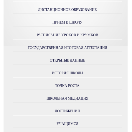
ДИСТАНЦИОННОЕ ОБРАЗОВАНИЕ
ПРИЕМ В ШКОЛУ
РАСПИСАНИЕ УРОКОВ И КРУЖКОВ
ГОСУДАРСТВЕННАЯ ИТОГОВАЯ АТТЕСТАЦИЯ
ОТКРЫТЫЕ ДАННЫЕ
ИСТОРИЯ ШКОЛЫ
ТОЧКА РОСТА
ШКОЛЬНАЯ МЕДИАЦИЯ
ДОСТИЖЕНИЯ
УЧАЩИМСЯ